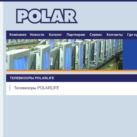
Компания
Новости
Каталог
Партнерам
Сервис
Контакты
Где к
ТЕЛЕВИЗОРЫ POLARLIFE
Телевизоры POLARLIFE