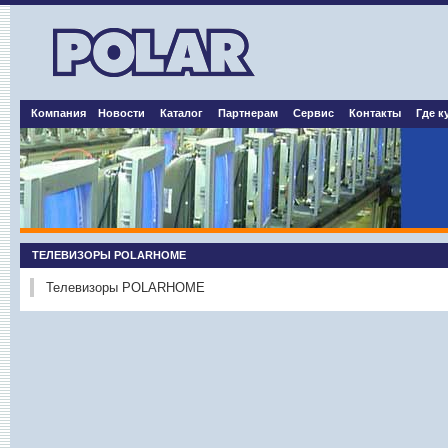
Компания
Новости
Каталог
Партнерам
Сервис
Контакты
Где к
ТЕЛЕВИЗОРЫ POLARHOME
Телевизоры POLARHOME