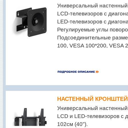
Универсальный настенный
LCD-телевизоров с диагона
LED-телевизоров с диагона
Регулируемые углы поворо
Подсоединительные разме
100, VESA 100*200, VESA 
НАСТЕННЫЙ КРОНШТЕЙН
Универсальный настенный
LCD и LED-телевизоров с 
102см (40").