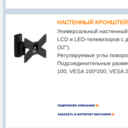
НАСТЕННЫЙ КРОНШТЕЙН
Универсальный настенный
LCD и LED-телевизоров с 
(32").
Регулируемые углы поворо
Подсоединительные разме
100, VESA 100*200, VESA 