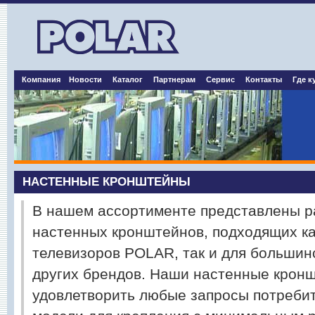
Компания
Новости
Каталог
Партнерам
Сервис
Контакты
Где к
НАСТЕННЫЕ КРОНШТЕЙНЫ
В нашем ассортименте представлены р
настенных кронштейнов, подходящих ка
телевизоров POLAR, так и для большин
других брендов. Наши настенные крон
удовлетворить любые запросы потребит