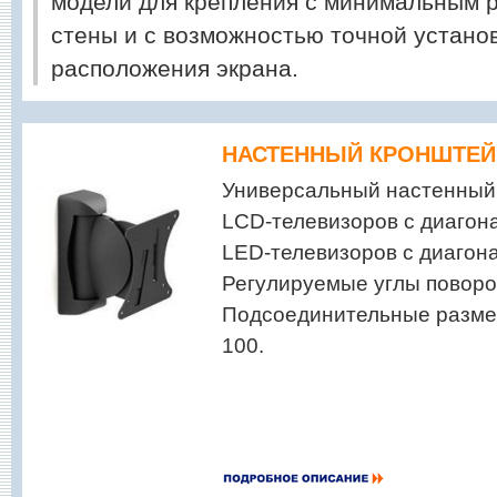
модели для крепления с минимальным 
стены и с возможностью точной устано
расположения экрана.
НАСТЕННЫЙ КРОНШТЕЙН
Универсальный настенный
LCD-телевизоров с диагона
LED-телевизоров с диагона
Регулируемые углы поворо
Подсоединительные разме
100.