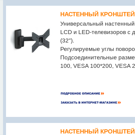
НАСТЕННЫЙ КРОНШТЕЙН
Универсальный настенный
LCD и LED-телевизоров с 
(32").
Регулируемые углы поворо
Подсоединительные разме
100, VESA 100*200, VESA 
НАСТЕННЫЙ КРОНШТЕЙН