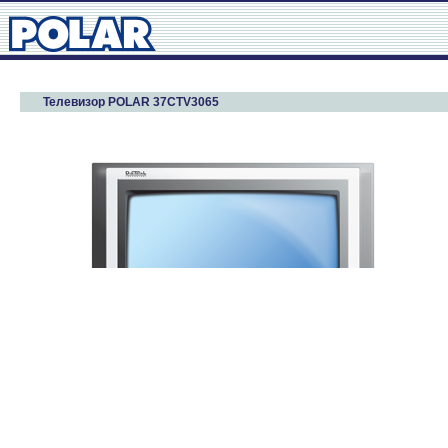
Телевизор POLAR 37CTV3065