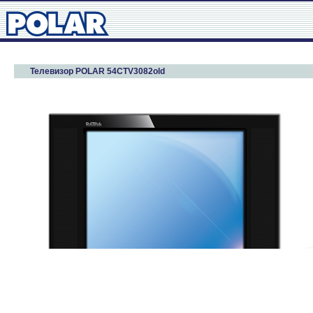
Телевизор POLAR 54CTV3082old