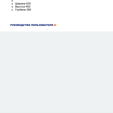
Ширина-620
Высота-450
Глубина-390