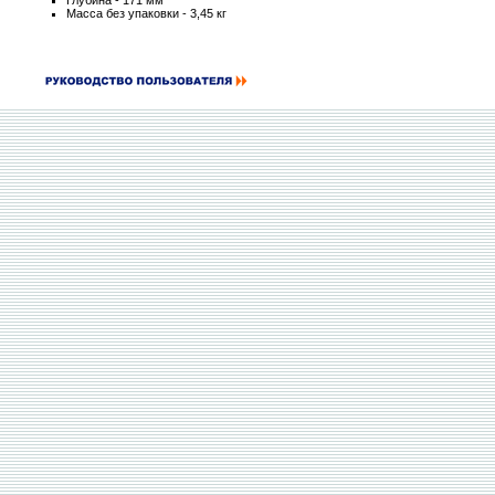
Глубина - 171 мм
Масса без упаковки - 3,45 кг