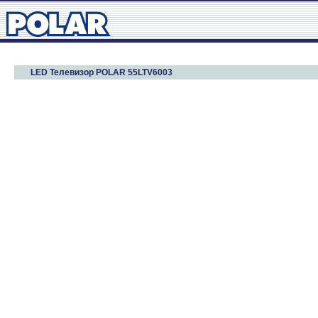
LED Телевизор POLAR 55LTV6003