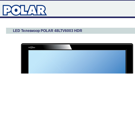
LED Телевизор POLAR 48LTV6003 HDR