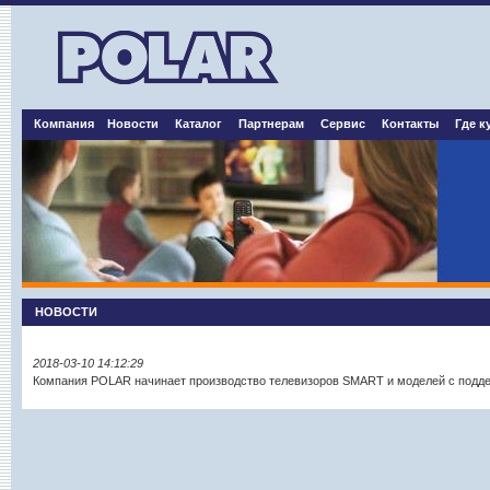
Компания
Новости
Каталог
Партнерам
Сервис
Контакты
Где к
НОВОСТИ
2018-03-10 14:12:29
Компания POLAR начинает производство телевизоров SMART и моделей с подде