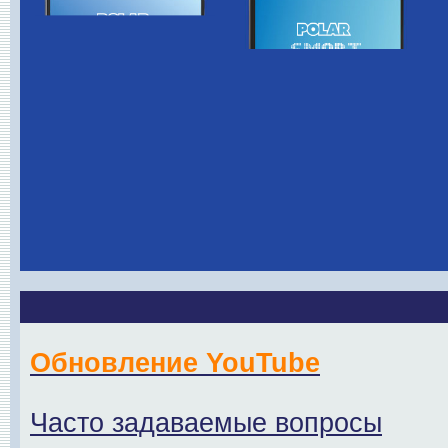
Обновление YouTube
Часто задаваемые вопросы