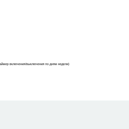
таймер включения/выключения по дням недели)