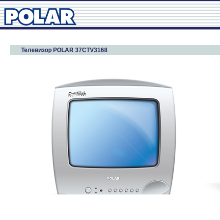
Телевизор POLAR 37CTV3168