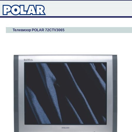
Телевизор POLAR 72CTV3065