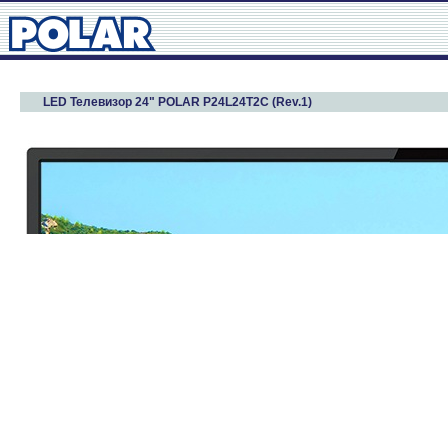
LED Телевизор 24" POLAR P24L24T2C (Rev.1)