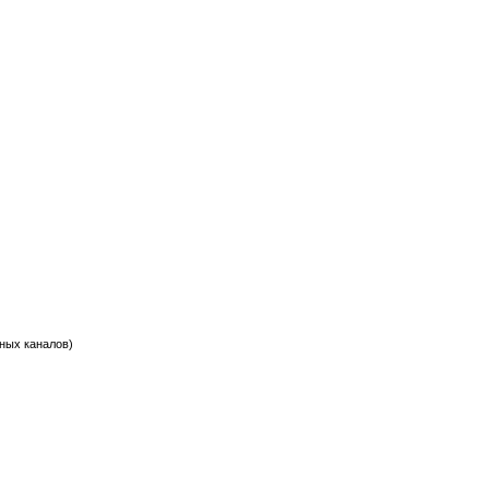
тных каналов)