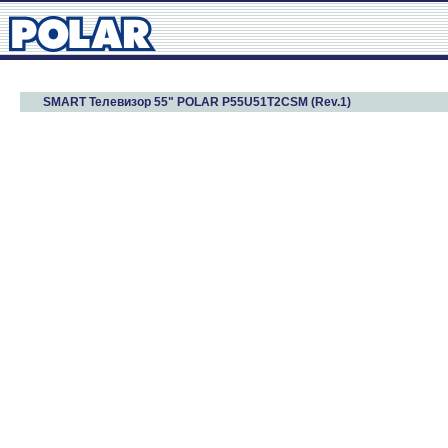
SMART Телевизор 55" POLAR P55U51T2CSM (Rev.1)