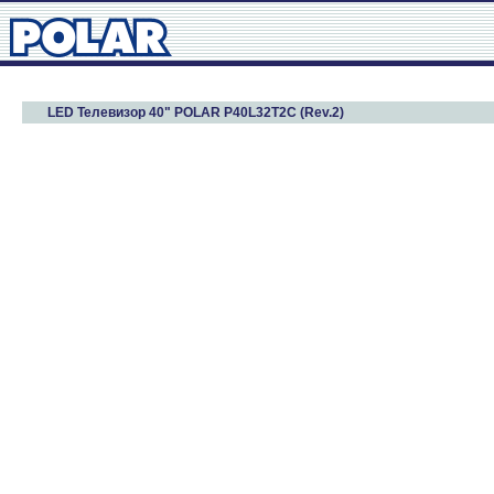
LED Телевизор 40" POLAR P40L32T2C (Rev.2)