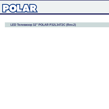
LED Телевизор 32" POLAR P32L34T2C (Rev.2)