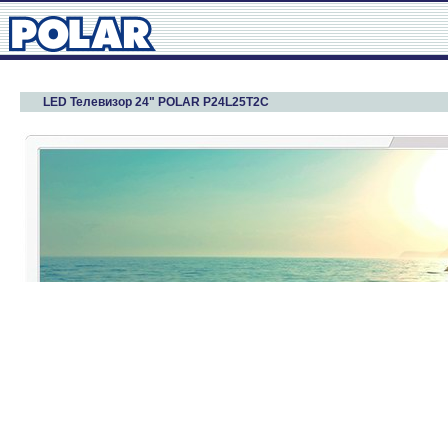
LED Телевизор 24" POLAR P24L25T2C