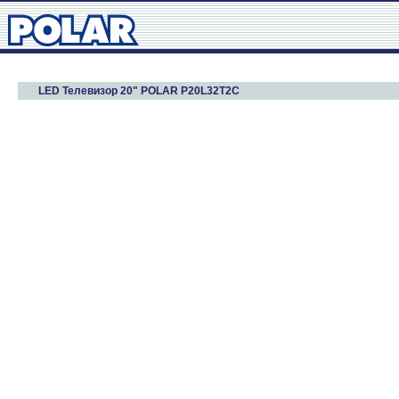
LED Телевизор 20" POLAR P20L32T2C