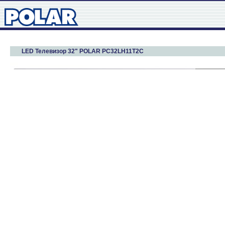
LED Телевизор 32" POLAR PC32LH11T2C