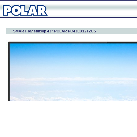
SMART Телевизор 43" POLAR PC43LU12T2CS