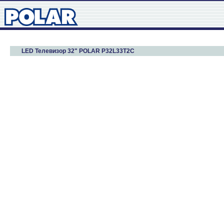
LED Телевизор 32" POLAR P32L33T2C