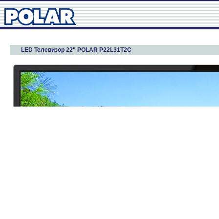
LED Телевизор 22" POLAR P22L31T2C