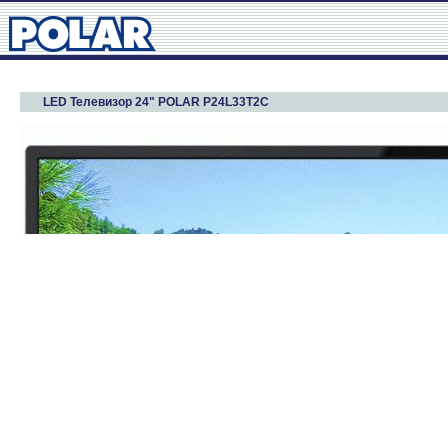
LED Телевизор 24" POLAR P24L33T2C