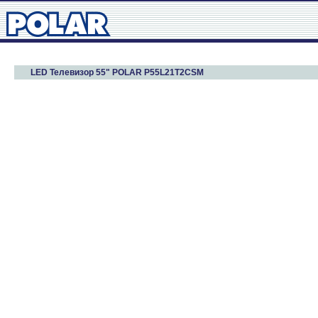
LED Телевизор 55" POLAR P55L21T2CSM