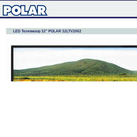
LED Телевизор 32" POLAR 32LTV2002