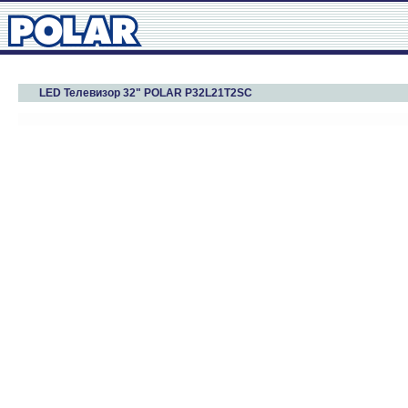
LED Телевизор 32" POLAR P32L21T2SC