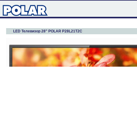
LED Телевизор 28" POLAR P28L21T2C