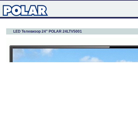
LED Телевизор 24" POLAR 24LTV5001