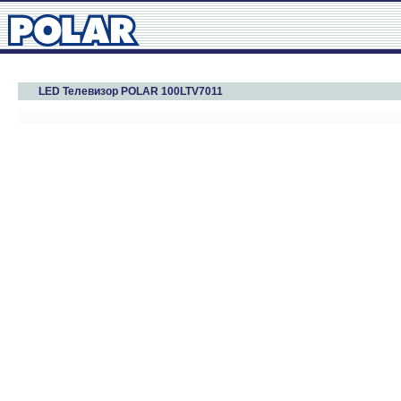
LED Телевизор POLAR 100LTV7011