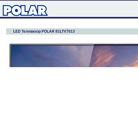
LED Телевизор POLAR 81LTV7013