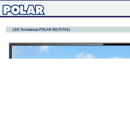
LED Телевизор POLAR 60LTV7011