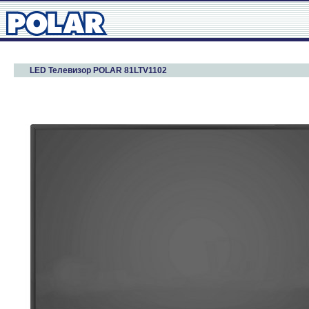
LED Телевизор POLAR 81LTV1102