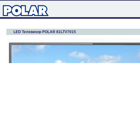
LED Телевизор POLAR 81LTV7015