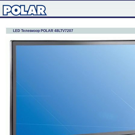
LED Телевизор POLAR 48LTV7207