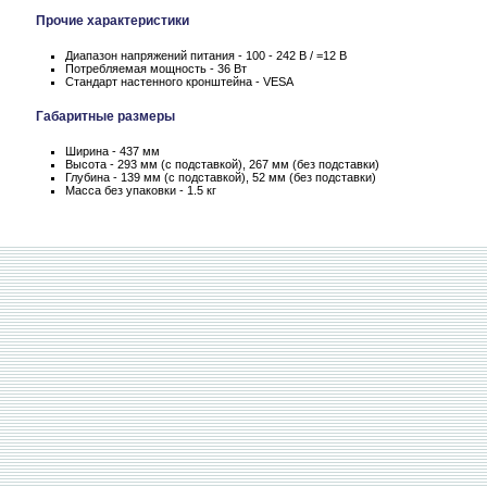
Прочие характеристики
Диапазон напряжений питания - 100 - 242 В / =12 В
Потребляемая мощность - 36 Вт
Стандарт настенного кронштейна - VESA
Габаритные размеры
Ширина - 437 мм
Высота - 293 мм (с подставкой), 267 мм (без подставки)
Глубина - 139 мм (с подставкой), 52 мм (без подставки)
Масса без упаковки - 1.5 кг