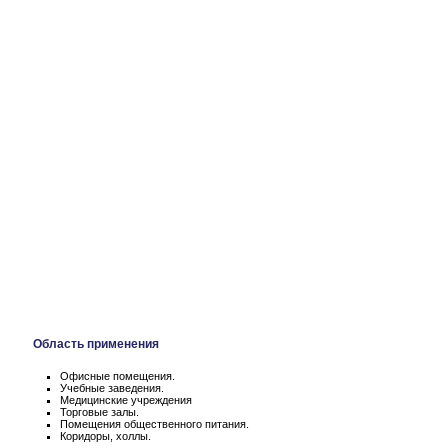
Область применения
Офисные помещения.
Учебные заведения.
Медицинские учреждения
Торговые залы.
Помещения общественного питания.
Коридоры, холлы.