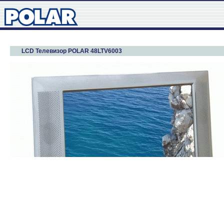
LCD Телевизор POLAR 48LTV6003