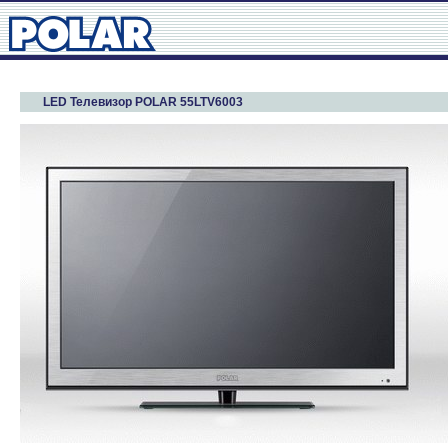
LED Телевизор POLAR 55LTV6003