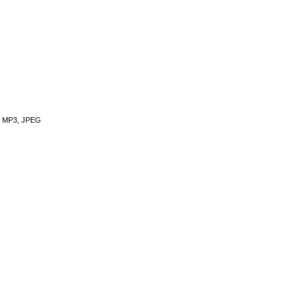
, MP3, JPEG