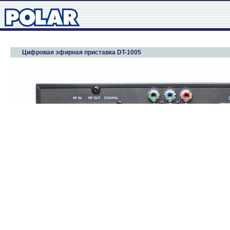
Цифровая эфирная приставка DT-1005