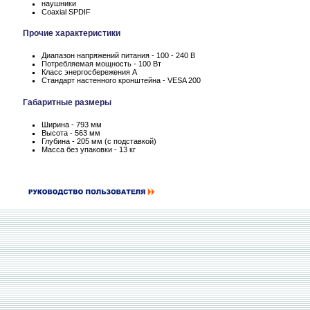
наушники
Coaxial SPDIF
Прочие характеристики
Диапазон напряжений питания - 100 - 240 В
Потребляемая мощность - 100 Вт
Класс энергосбережения А
Стандарт настенного кронштейна - VESA 200
Габаритные размеры
Ширина - 793 мм
Высота - 563 мм
Глубина - 205 мм (с подставкой)
Масса без упаковки - 13 кг