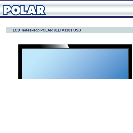
LCD Телевизор POLAR 81LTV3101 USB