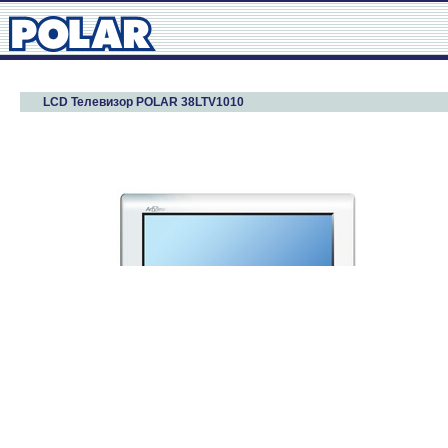
LCD Телевизор POLAR 38LTV1010