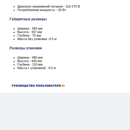
Диапазон напряжений питания - 110-270 В
Потребляемая мощность - 35 Вт
Габаритные размеры
Ширина - 383 мм
Высота - 347 мм
Глубина - 75 мм
Масса без упаковки -4.5 кг
Размеры упаковки
Ширина - 480 мм
Высота - 440 мм
Глубина - 110 мм
Масса с упаковкой - 6.5 кг