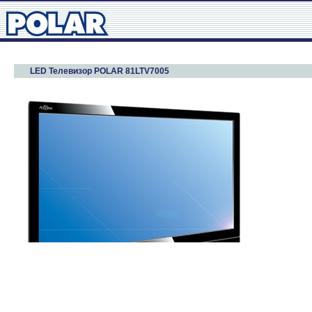
LED Телевизор POLAR 81LTV7005