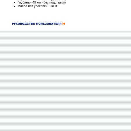
Глубина - 49 мм (без подставки)
Масса без упаковки - 10 кг