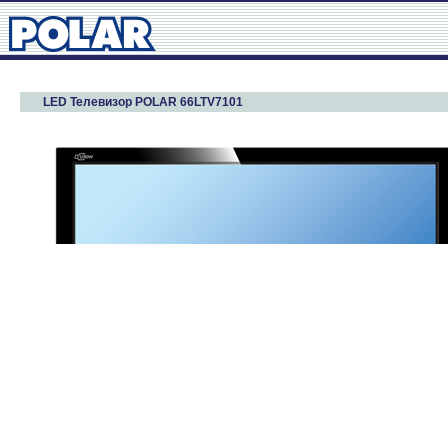
LED Телевизор POLAR 66LTV7101