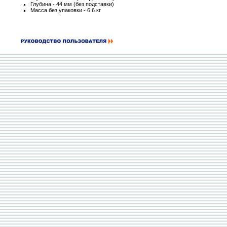
Глубина - 44 мм (без подставки)
Масса без упаковки - 6.6 кг