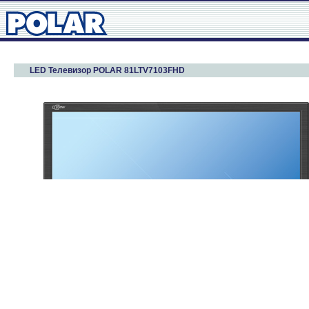
LED Телевизор POLAR 81LTV7103FHD