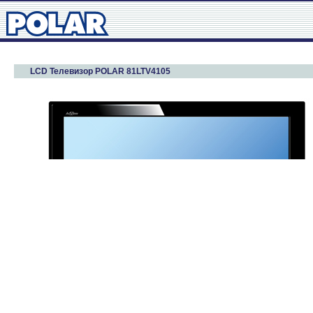
LCD Телевизор POLAR 81LTV4105