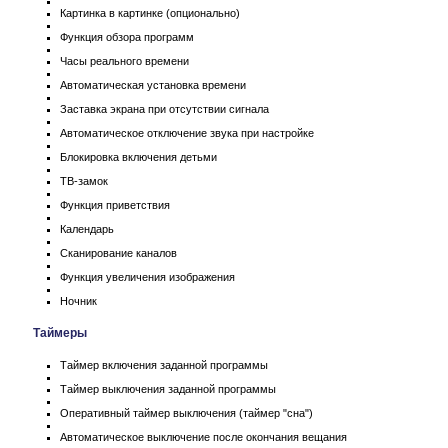
Картинка в картинке (опционально)
Функция обзора программ
Часы реального времени
Автоматическая установка времени
Заставка экрана при отсутствии сигнала
Автоматическое отключение звука при настройке
Блокировка включения детьми
ТВ-замок
Функция приветствия
Календарь
Сканирование каналов
Функция увеличения изображения
Ночник
Таймеры
Таймер включения заданной программы
Таймер выключения заданной программы
Оперативный таймер выключения (таймер "сна")
Автоматическое выключение после окончания вещания