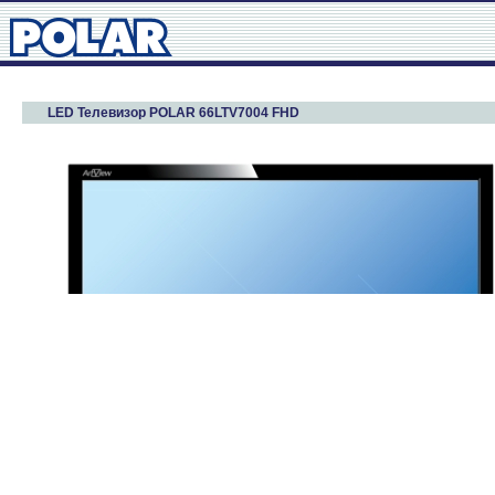
LED Телевизор POLAR 66LTV7004 FHD