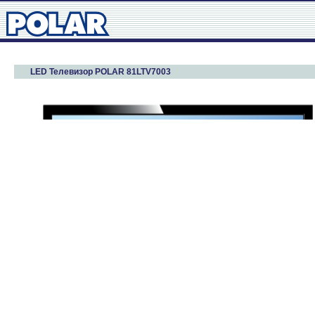
LED Телевизор POLAR 81LTV7003