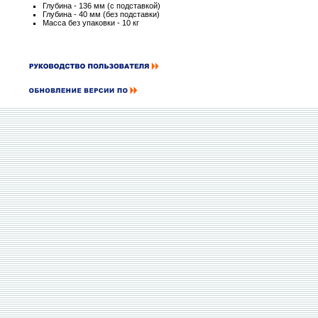
Глубина - 136 мм (с подставкой)
Глубина - 40 мм (без подставки)
Масса без упаковки - 10 кг