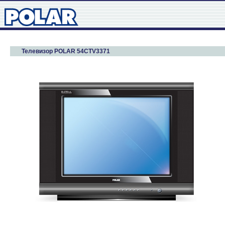
Телевизор POLAR 54CTV3371