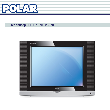
Телевизор POLAR 37CTV3070