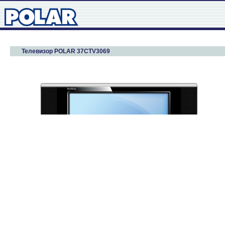
Телевизор POLAR 37CTV3069